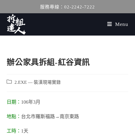
服務專線：02-2242-7222
Menu
辦公家具拆組-紅谷資訊
2.EXE — 裝潢現場實錄
日期：
106年3月
地點：
台北市羅斯福路→南京東路
工時：
1天