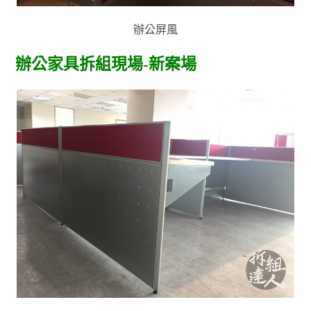
辦公屏風
辦公家具拆組現場-新案場