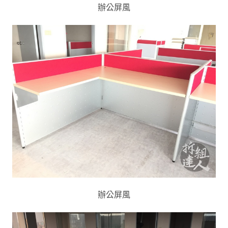
辦公屏風
辦公屏風