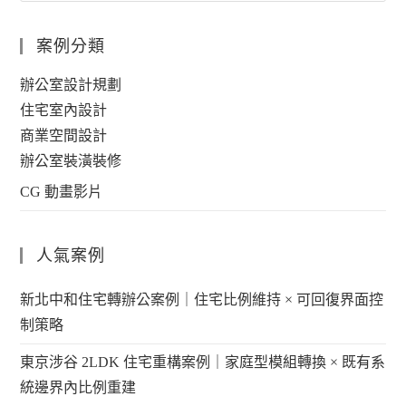
案例分類
辦公室設計規劃
住宅室內設計
商業空間設計
辦公室裝潢裝修
CG 動畫影片
人氣案例
新北中和住宅轉辦公案例｜住宅比例維持 × 可回復界面控
制策略
東京涉谷 2LDK 住宅重構案例｜家庭型模組轉換 × 既有系
統邊界內比例重建