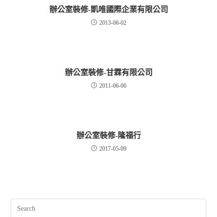
辦公室裝修-凱唯國際企業有限公司
2013-06-02
辦公室裝修-甘霖有限公司
2011-06-06
辦公室裝修-隆福行
2017-05-09