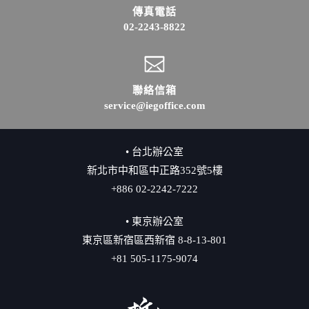
傳真電話
02-2243-8822
聯絡信箱
service@iegoffice.com
• 台北辦公室
新北市中和區中正路352號5樓
+886 02-2242-7222
• 東京辦公室
東京區新宿區西新宿 8-8-13-801
+81 505-1175-9074