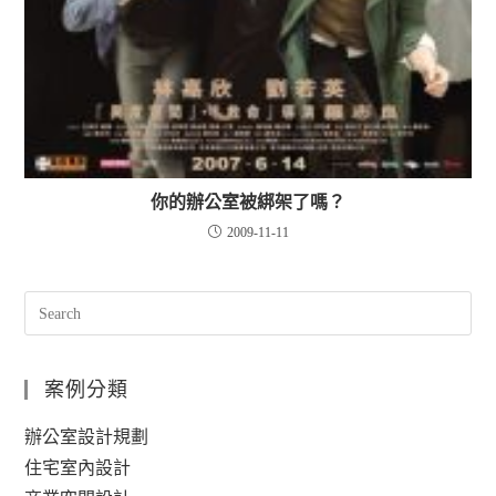
你的辦公室被綁架了嗎？
2009-11-11
案例分類
辦公室設計規劃
住宅室內設計