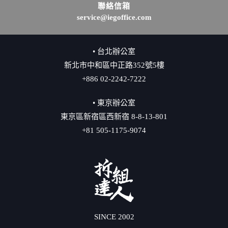
聯絡信箱
service@iegoffice.com
• 台北辦公室
新北市中和區中正路352號5樓
+886 02-2242-7222
• 東京辦公室
東京區新宿區西新宿 8-8-13-801
+81 505-1175-9074
SINCE 2002