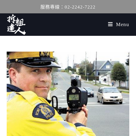
服務專線：02-2242-7222
Menu