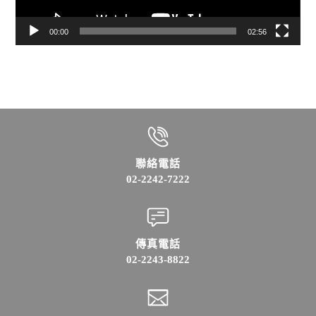
00:00
02:56
聯絡電話
02-2242-7222
傳真電話
02-2243-8822