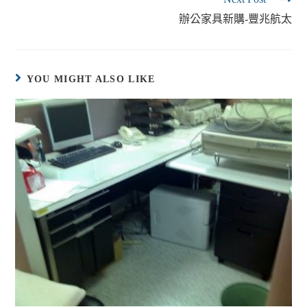
辦公家具新購-豐兆航太
YOU MIGHT ALSO LIKE