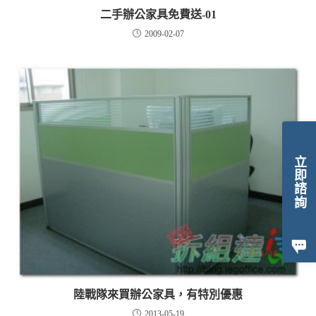
二手辦公家具免費送-01
2009-02-07
立即諮詢
陸戰隊來買辦公家具，有特別優惠
2013-05-19