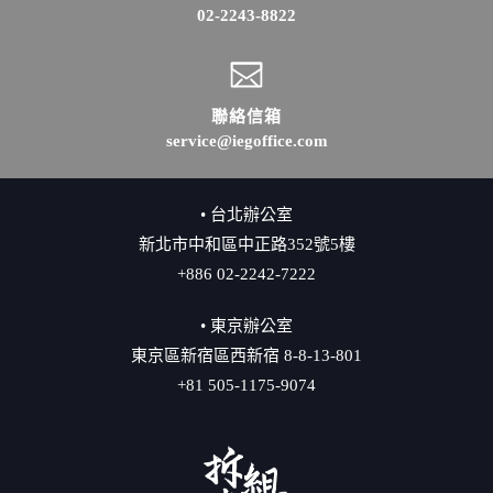
02-2243-8822
聯絡信箱
service@iegoffice.com
• 台北辦公室
新北市中和區中正路352號5樓
+886 02-2242-7222
• 東京辦公室
東京區新宿區西新宿 8-8-13-801
+81 505-1175-9074