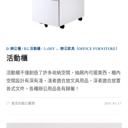
D.辦公櫃
/
D2.活動櫃
/
5..OFF — 辦公家具（OFFICE FURNITURE）
活動櫃
活動櫃不僅創造了許多收納空間，抽屜內可擺東西，櫃內
空間設計有深有淺，淺者適合放文具用品，深者適合放置
各式文件，各種辦公用品各有歸屬！
留言功能已關閉
2011-01-17