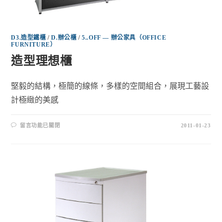
D3.造型鐵櫃
/
D.辦公櫃
/
5..OFF — 辦公家具（OFFICE
FURNITURE）
造型理想櫃
堅毅的結構，極簡的線條，多樣的空間組合，展現工藝設
計極緻的美感
留言功能已關閉
2011-01-23