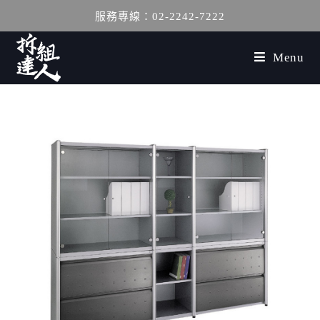
服務專線：02-2242-7222
Menu