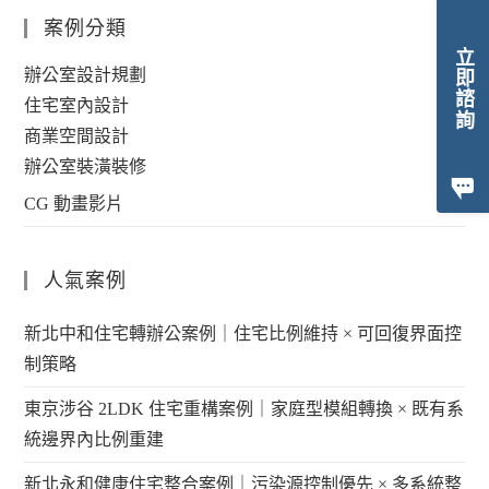
案例分類
立即諮詢
辦公室設計規劃
住宅室內設計
商業空間設計
辦公室裝潢裝修
CG 動畫影片
人氣案例
新北中和住宅轉辦公案例｜住宅比例維持 × 可回復界面控
制策略
東京涉谷 2LDK 住宅重構案例｜家庭型模組轉換 × 既有系
統邊界內比例重建
新北永和健康住宅整合案例｜污染源控制優先 × 多系統整