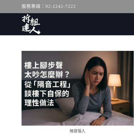
服務專線：02-2242-7222
噪音惱人