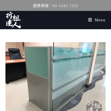
服務專線：02-2242-7222
Menu