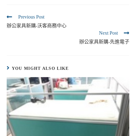
Previous Post
辦公家具新購-沃客商務中心
Next Post
辦公家具新購-先進電子
YOU MIGHT ALSO LIKE