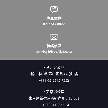
傳真電話
02-2243-8822
聯絡信箱
service@iegoffice.com
• 台北辦公室
新北市中和區中正路352號5樓
+886 02-2242-7222
• 東京辦公室
東京區新宿區西新宿 8-8-13-801
+81 505-1175-9074