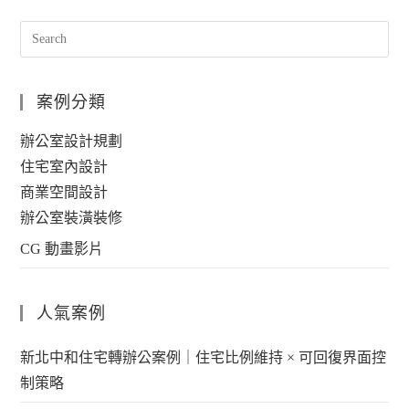
案例分類
辦公室設計規劃
住宅室內設計
商業空間設計
辦公室裝潢裝修
CG 動畫影片
人氣案例
新北中和住宅轉辦公案例｜住宅比例維持 × 可回復界面控
制策略