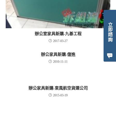
立即諮詢
辦公室家具新購-九碁工程
2017-03-27
辦公家具新購-億進
2010-11-11
辦公家具新購-東風航空貨運公司
2015-03-19