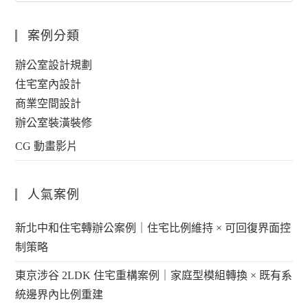
案例分類
辦公室設計規劃
住宅室內設計
商業空間設計
辦公室裝潢裝修
CG 動畫影片
人氣案例
新北中和住宅轉辦公案例｜住宅比例維持 × 可回復界面控
制策略
東京涉谷 2LDK 住宅重構案例｜家庭型模組轉換 × 既有系
統邊界內比例重建