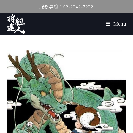
服務專線：02-2242-7222
Menu