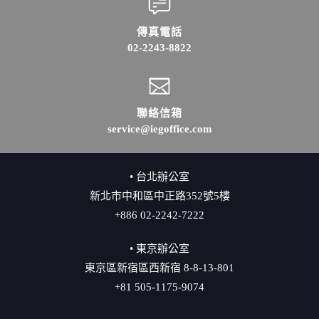
傳真電話
02-2243-8822
聯絡信箱
service@iegoffice.com
• 台北辦公室
新北市中和區中正路352號5樓
+886 02-2242-7222
• 東京辦公室
東京區新宿區西新宿 8-8-13-801
+81 505-1175-9074