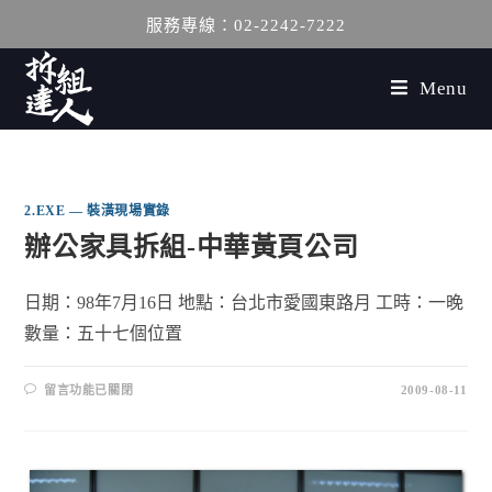
服務專線：02-2242-7222
Menu
2.EXE — 裝潢現場實錄
辦公家具拆組-中華黃頁公司
日期：98年7月16日 地點：台北市愛國東路月 工時：一晚
數量：五十七個位置
留言功能已關閉
2009-08-11