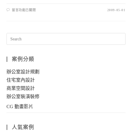
留言功能已關閉
2009-05-01
案例分類
辦公室設計規劃
住宅室內設計
商業空間設計
辦公室裝潢裝修
CG 動畫影片
人氣案例