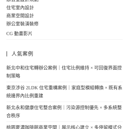
住宅室內設計
商業空間設計
辦公室裝潢裝修
CG 動畫影片
人氣案例
新北中和住宅轉辦公案例｜住宅比例維持 × 可回復界面控
制策略
東京涉谷 2LDK 住宅重構案例｜家庭型模組轉換 × 既有系
統邊界內比例重建
新北永和健康住宅整合案例｜污染源控制優先 × 多系統整
合秩序
桃園夏濃咖啡館商業空間｜展示核心建立 × 多停留模式分