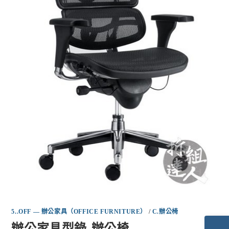
5..OFF — 辦公家具（OFFICE FURNITURE）
/
C.辦公椅
辦公家具型錄-辦公椅