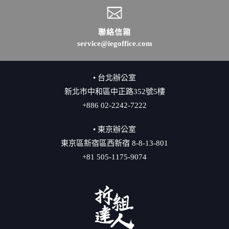
聯絡信箱
service@iegoffice.com
• 台北辦公室
新北市中和區中正路352號5樓
+886 02-2242-7222
• 東京辦公室
東京區新宿區西新宿 8-8-13-801
+81 505-1175-9074