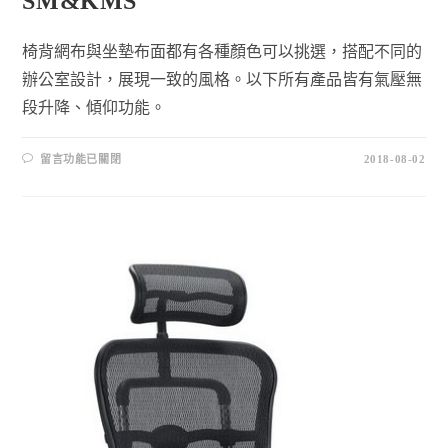
SM&KMS
椅背網布與坐墊布面都有各種顏色可以挑選，搭配不同的
辦公室設計，展現一致的風格。以下所有產品皆有氣壓無
段升降、傾仰功能。
留言功能已關閉
2018-08-02