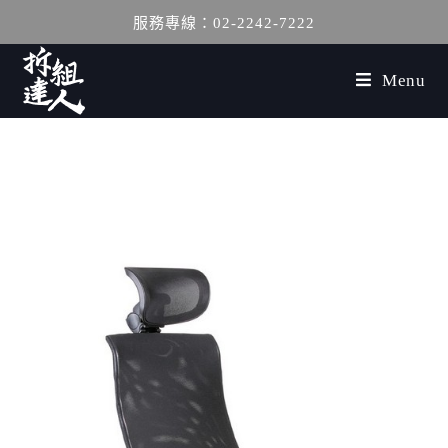
服務專線：02-2242-7222
Menu