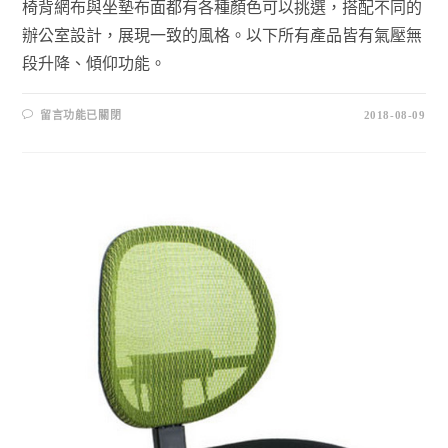
椅背網布與坐墊布面都有各種顏色可以挑選，搭配不同的
辦公室設計，展現一致的風格。以下所有產品皆有氣壓無
段升降、傾仰功能。
留言功能已關閉
2018-08-09