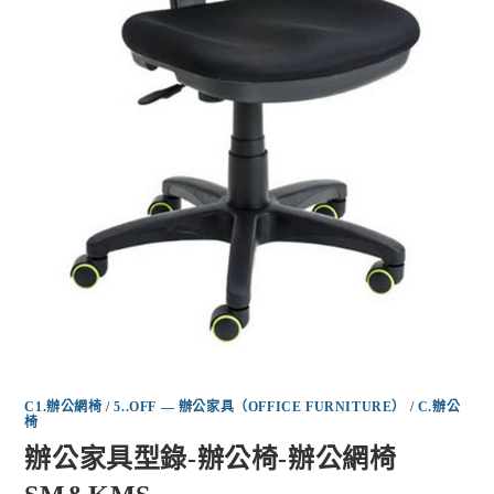
C1.辦公網椅
/
5..OFF — 辦公家具（OFFICE FURNITURE）
/
C.辦公
椅
辦公家具型錄-辦公椅-辦公網椅