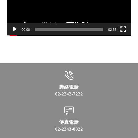
器
00:00
02:56
聯絡電話
02-2242-7222
傳真電話
02-2243-8822