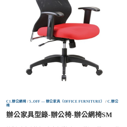
C1.辦公網椅
/
5..OFF — 辦公家具（OFFICE FURNITURE）
/
C.辦公
椅
辦公家具型錄-辦公椅-辦公網椅SM