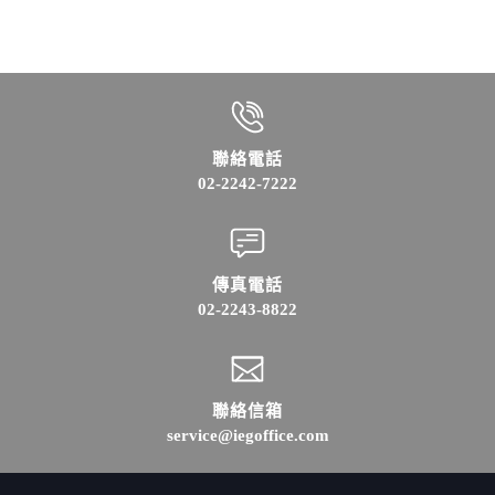
聯絡電話
02-2242-7222
傳真電話
02-2243-8822
聯絡信箱
service@iegoffice.com