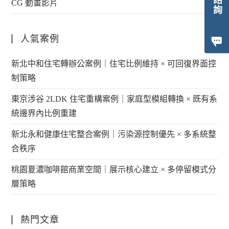
CG 動畫影片
人氣案例
新北中和住宅轉辦公案例｜住宅比例維持 × 可回復界面控
制策略
東京涉谷 2LDK 住宅重構案例｜家庭型模組轉換 × 既有系
統邊界內比例重建
新北永和健康住宅整合案例｜污染源控制優先 × 多系統整
合秩序
桃園夏濃咖啡館商業空間｜展示核心建立 × 多停留模式分
層策略
熱門文章