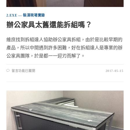
2.EXE — 裝潢現場實錄
辦公家具太舊還能拆組嗎？
維庶找到拆組達人協助辦公家具拆組，由於是比較早期的
產品，所以中間遇到許多困難，好在拆組達人是專業的辦
公家具團隊，於是都一一迎刃而解了。
留言功能已關閉
2017-05-15