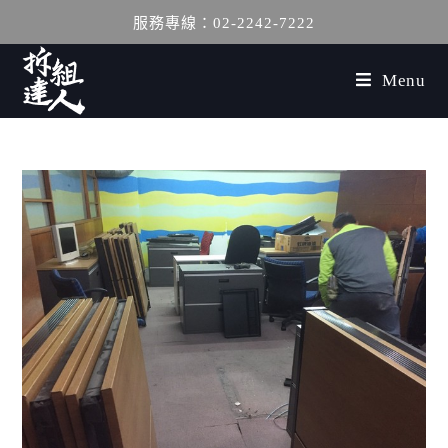
服務專線：02-2242-7222
Menu