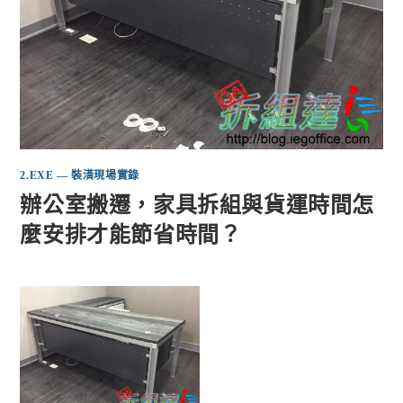
2.EXE — 裝潢現場實錄
辦公室搬遷，家具拆組與貨運時間怎
麼安排才能節省時間？