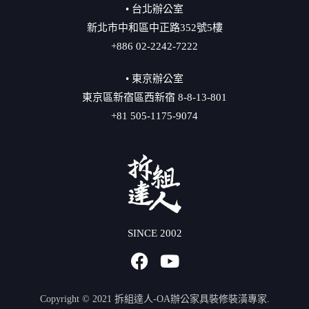
• 台北辦公室
新北市中和區中正路352號5樓
+886 02-2242-7222
• 東京辦公室
東京區新宿區西新宿 8-8-13-801
+81 505-1175-9074
SINCE 2002
Copyright © 2021 拆組達人-OA辦公家具裝修裝潢專家.