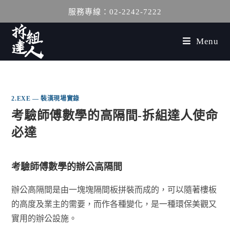
服務專線：02-2242-7222
Menu
2.EXE — 裝潢現場實錄
考驗師傅數學的高隔間-拆組達人使命
必達
考驗師傅數學的辦公高隔間
辦公高隔間是由一塊塊隔間板拼裝而成的，可以隨著樓板
的高度及業主的需要，而作各種變化，是一種環保美觀又
實用的辦公設施。