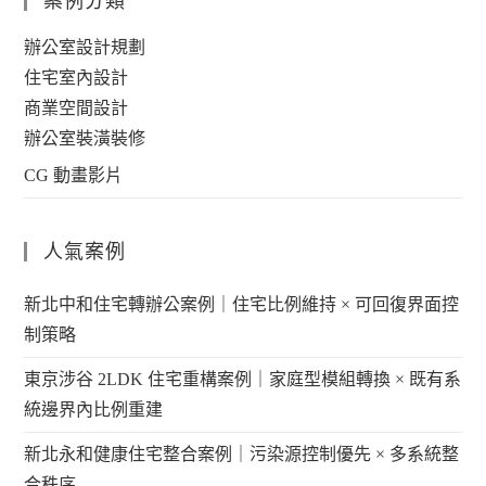
案例分類
辦公室設計規劃
住宅室內設計
商業空間設計
辦公室裝潢裝修
CG 動畫影片
人氣案例
新北中和住宅轉辦公案例｜住宅比例維持 × 可回復界面控
制策略
東京涉谷 2LDK 住宅重構案例｜家庭型模組轉換 × 既有系
統邊界內比例重建
新北永和健康住宅整合案例｜污染源控制優先 × 多系統整
合秩序