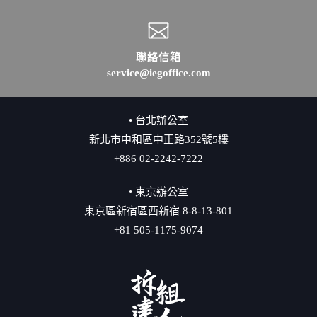
聯絡信箱
service@iegoffice.com
• 台北辦公室
新北市中和區中正路352號5樓
+886 02-2242-7222
• 東京辦公室
東京區新宿區西新宿 8-8-13-801
+81 505-1175-9074