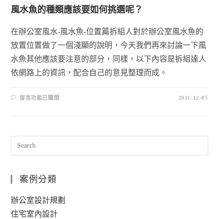
風水魚的種類應該要如何挑選呢？
在辦公室風水-風水魚-位置篇拆組人對於辦公室風水魚的
放置位置做了一個淺顯的說明，今天我們再來討論一下風
水魚其他應該要注意的部分，同樣，以下內容是拆組達人
依網路上的資訊，配合自己的意見整理而成。
留言功能已關閉
2011-12-05
案例分類
辦公室設計規劃
住宅室內設計