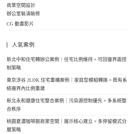
商業空間設計
辦公室裝潢裝修
CG 動畫影片
人氣案例
新北中和住宅轉辦公案例｜住宅比例維持 × 可回復界面控
制策略
東京涉谷 2LDK 住宅重構案例｜家庭型模組轉換 × 既有系
統邊界內比例重建
新北永和健康住宅整合案例｜污染源控制優先 × 多系統整
合秩序
桃園夏濃咖啡館商業空間｜展示核心建立 × 多停留模式分
層策略