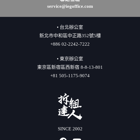
service@iegoffice.com
• 台北辦公室
新北市中和區中正路352號5樓
+886 02-2242-7222
• 東京辦公室
東京區新宿區西新宿 8-8-13-801
+81 505-1175-9074
SINCE 2002