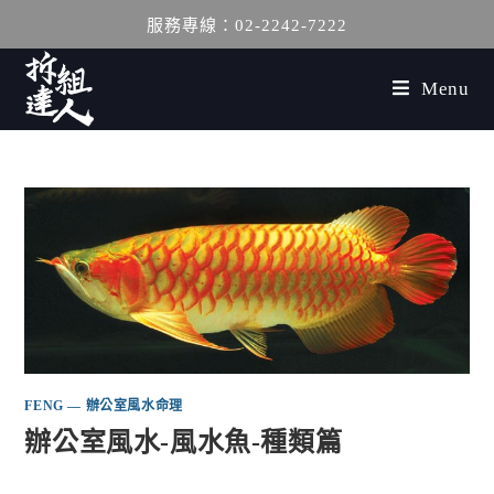
服務專線：02-2242-7222
Menu
FENG — 辦公室風水命理
辦公室風水-風水魚-種類篇