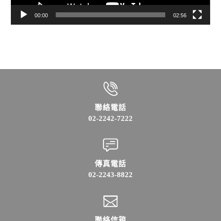
00:00
02:56
聯絡電話
02-2242-7222
傳真電話
02-2243-8822
聯絡信箱