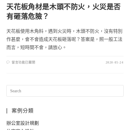
天花板角材是木頭不防火，火災是否
有砸落危險？
天花板使用木角料，遇到火災時，木頭不防火，沒有特別
作甚麼，會不會造成天花板砸落呢？答案是，照一般工法
而言，短時間不會，請放心。
留言功能已關閉
2020-05-24
案例分類
辦公室設計規劃