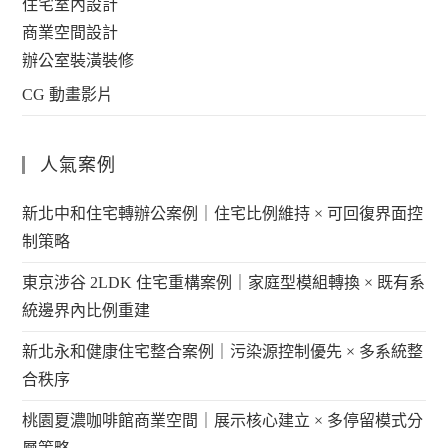
住宅室內設計
商業空間設計
辦公室裝潢裝修
CG 動畫影片
人氣案例
新北中和住宅轉辦公案例｜住宅比例維持 × 可回復界面控
制策略
東京涉谷 2LDK 住宅重構案例｜家庭型模組轉換 × 既有系
統邊界內比例重建
新北永和健康住宅整合案例｜污染源控制優先 × 多系統整
合秩序
桃園夏濃咖啡館商業空間｜展示核心建立 × 多停留模式分