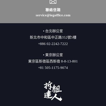
聯絡信箱
service@iegoffice.com
• 台北辦公室
新北市中和區中正路352號5樓
+886 02-2242-7222
• 東京辦公室
東京區新宿區西新宿 8-8-13-801
+81 505-1175-9074