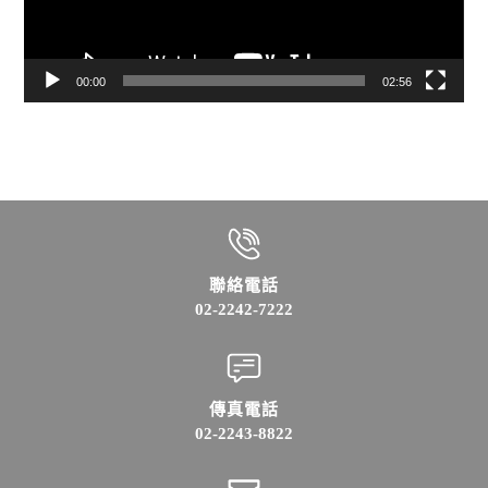
00:00
02:56
聯絡電話
02-2242-7222
傳真電話
02-2243-8822