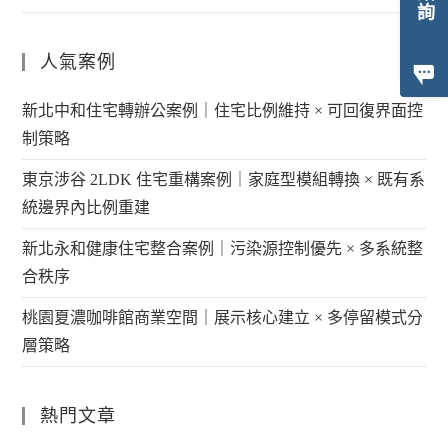
人氣案例
新北中和住宅轉辦公案例｜住宅比例維持 × 可回復界面控
制策略
東京涉谷 2LDK 住宅重構案例｜家庭型模組轉換 × 既有系
統邊界內比例重建
新北永和健康住宅整合案例｜污染源控制優先 × 多系統整
合秩序
桃園夏濃咖啡館商業空間｜展示核心建立 × 多停留模式分
層策略
熱門文章