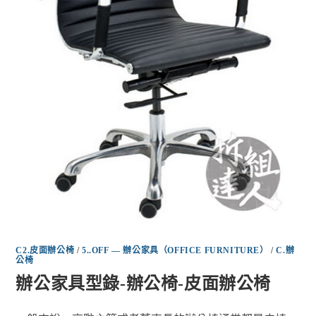
C2.皮面辦公椅
/
5..OFF — 辦公家具（OFFICE FURNITURE）
/
C.辦
公椅
辦公家具型錄-辦公椅-皮面辦公椅