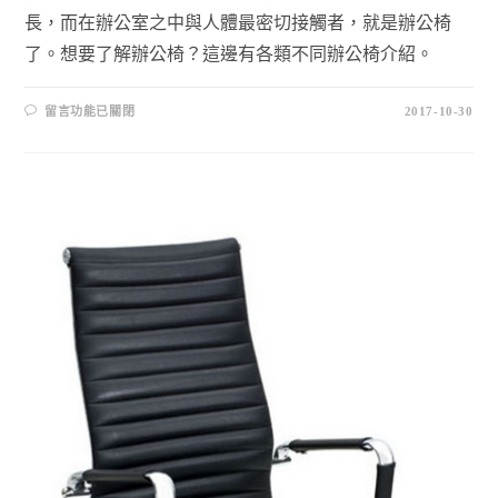
長，而在辦公室之中與人體最密切接觸者，就是辦公椅
了。想要了解辦公椅？這邊有各類不同辦公椅介紹。
留言功能已關閉
2017-10-30