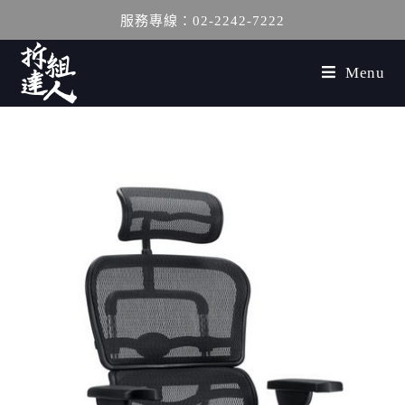
服務專線：02-2242-7222
Menu