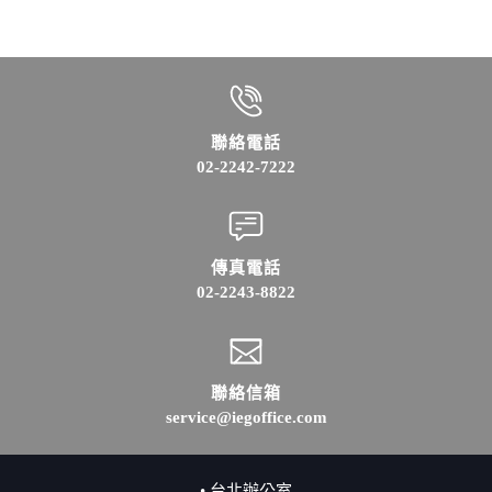
聯絡電話
02-2242-7222
傳真電話
02-2243-8822
聯絡信箱
service@iegoffice.com
• 台北辦公室