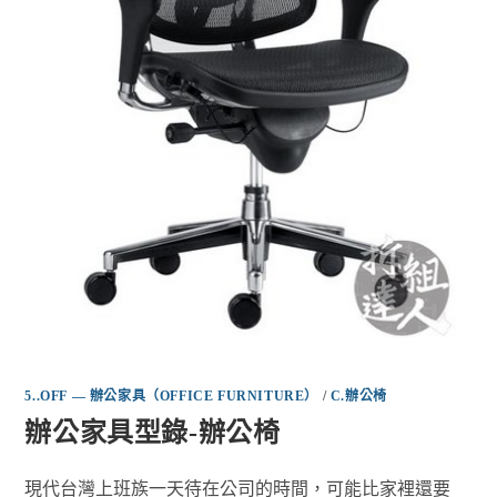
5..OFF — 辦公家具（OFFICE FURNITURE）
/
C.辦公椅
辦公家具型錄-辦公椅
現代台灣上班族一天待在公司的時間，可能比家裡還要