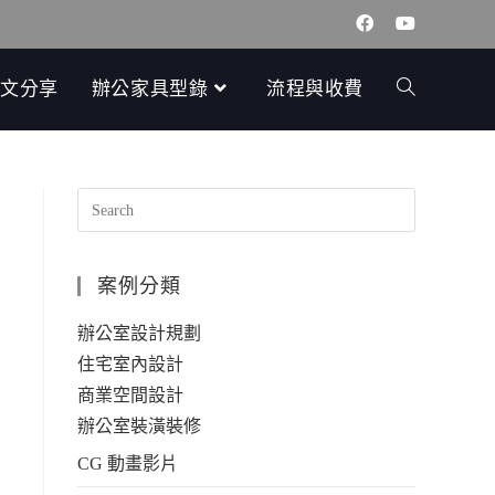
文分享
辦公家具型錄
流程與收費
案例分類
辦公室設計規劃
住宅室內設計
商業空間設計
辦公室裝潢裝修
CG 動畫影片