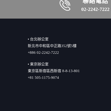
聯絡電話
02-2242-7222
• 台北辦公室
新北市中和區中正路352號5樓
+886 02-2242-7222
• 東京辦公室
東京區新宿區西新宿 8-8-13-801
+81 505-1175-9074