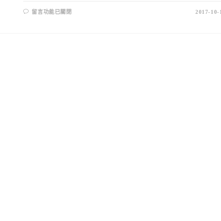
留言功能已關閉
2017-10-