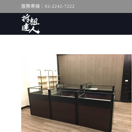
服務專線：02-2242-7222