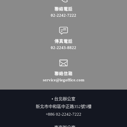
聯絡電話
02-2242-7222
傳真電話
02-2243-8822
聯絡信箱
service@iegoffice.com
• 台北辦公室
新北市中和區中正路352號5樓
+886 02-2242-7222