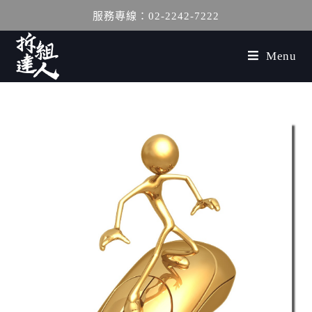
服務專線：02-2242-7222
Menu