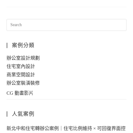
案例分類
辦公室設計規劃
住宅室內設計
商業空間設計
辦公室裝潢裝修
CG 動畫影片
人氣案例
新北中和住宅轉辦公案例｜住宅比例維持 × 可回復界面控