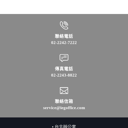
聯絡電話
02-2242-7222
傳真電話
02-2243-8822
聯絡信箱
service@iegoffice.com
• 台北辦公室