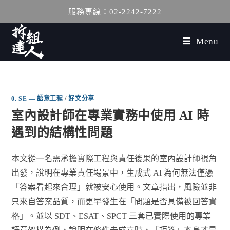
服務專線：02-2242-7222
Menu
0. SE — 語意工程
/
好文分享
室內設計師在專業實務中使用 AI 時
遇到的結構性問題
本文從一名需承擔實際工程與責任後果的室內設計師視角
出發，說明在專業責任場景中，生成式 AI 為何無法僅憑
「答案看起來合理」就被安心使用。文章指出，風險並非
只來自答案品質，而更早發生在「問題是否具備被回答資
格」。並以 SDT、ESAT、SPCT 三套已實際使用的專業