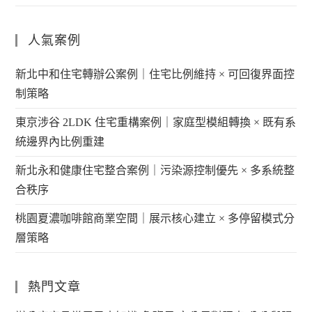
人氣案例
新北中和住宅轉辦公案例｜住宅比例維持 × 可回復界面控
制策略
東京涉谷 2LDK 住宅重構案例｜家庭型模組轉換 × 既有系
統邊界內比例重建
新北永和健康住宅整合案例｜污染源控制優先 × 多系統整
合秩序
桃園夏濃咖啡館商業空間｜展示核心建立 × 多停留模式分
層策略
熱門文章