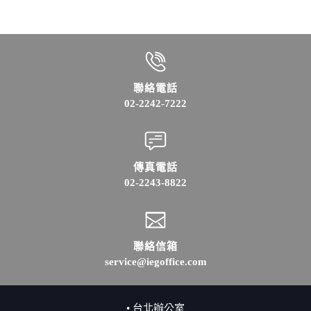
聯絡電話
02-2242-7222
傳真電話
02-2243-8822
聯絡信箱
service@iegoffice.com
• 台北辦公室