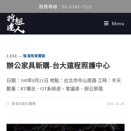
服務專線：02-2242-7222
Menu
2.EXE — 裝潢現場實錄
辦公家具新購-台大遠程照護中心
日期：100年8月21日 地點：台北市中山南路 工時：半天
數量：RT櫃台、OT系統桌、會議桌、辦公屏風
留言功能已關閉
2011-11-20