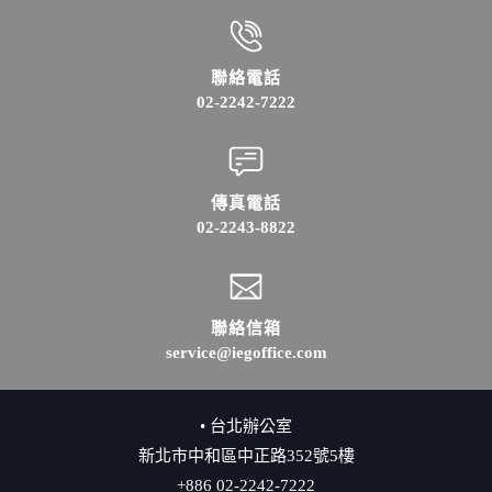
聯絡電話
02-2242-7222
傳真電話
02-2243-8822
聯絡信箱
service@iegoffice.com
• 台北辦公室
新北市中和區中正路352號5樓
+886 02-2242-7222