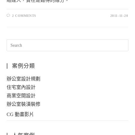
組達人，實在是難得的緣分。
2 COMMENTS
2011-11-20
案例分類
辦公室設計規劃
住宅室內設計
商業空間設計
辦公室裝潢裝修
CG 動畫影片