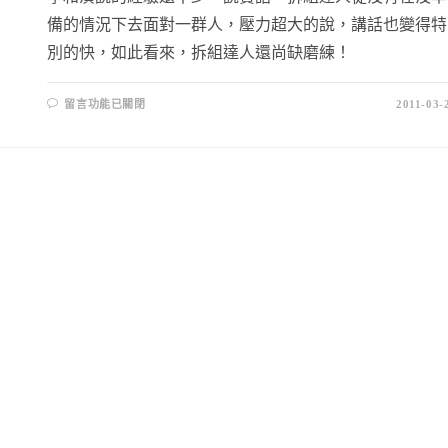
備的情況下去面對一群人，壓力超大的說，講話也變得特
別的快，如此看來，拆組達人還尚缺磨練！
留言功能已關閉
2011-03-