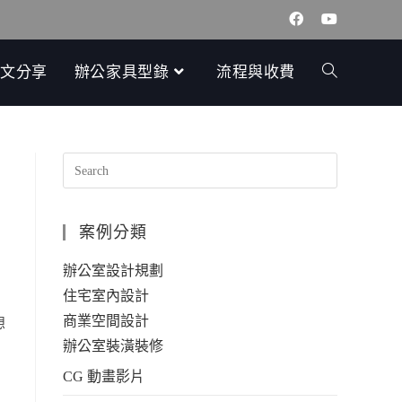
文分享
辦公家具型錄
流程與收費
案例分類
辦公室設計規劃
住宅室內設計
商業空間設計
想
辦公室裝潢裝修
CG 動畫影片