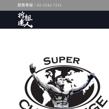
服務專線：02-2242-7222