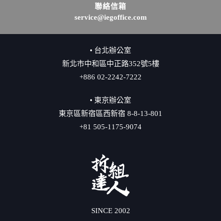
聯絡信箱
service@iegoffice.com
• 台北辦公室
新北市中和區中正路352號5樓
+886 02-2242-7222
• 東京辦公室
東京區新宿區西新宿 8-8-13-801
+81 505-1175-9074
SINCE 2002