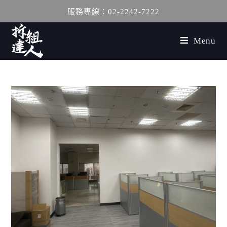
服務專線：02-2242-7222
Menu