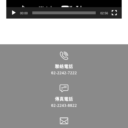
00:00
02:56
聯絡電話
02-2242-7222
傳真電話
02-2243-8822