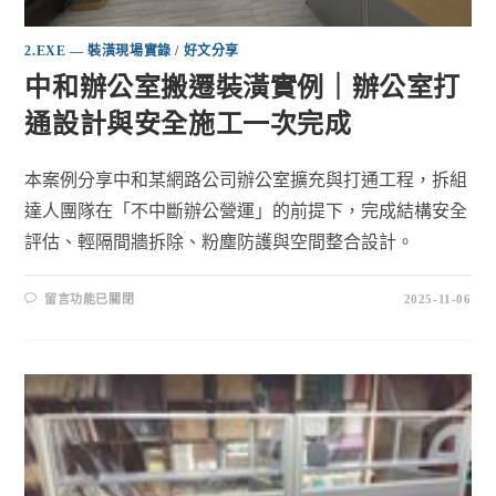
2.EXE — 裝潢現場實錄
/
好文分享
中和辦公室搬遷裝潢實例｜辦公室打
通設計與安全施工一次完成
本案例分享中和某網路公司辦公室擴充與打通工程，拆組
達人團隊在「不中斷辦公營運」的前提下，完成結構安全
評估、輕隔間牆拆除、粉塵防護與空間整合設計。
留言功能已關閉
2025-11-06