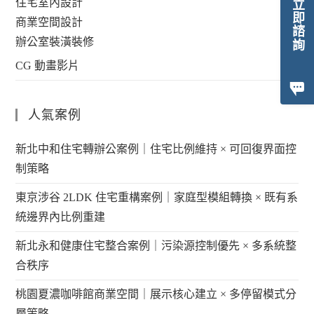
住宅室內設計
立即諮詢
商業空間設計
辦公室裝潢裝修
CG 動畫影片
人氣案例
新北中和住宅轉辦公案例｜住宅比例維持 × 可回復界面控
制策略
東京涉谷 2LDK 住宅重構案例｜家庭型模組轉換 × 既有系
統邊界內比例重建
新北永和健康住宅整合案例｜污染源控制優先 × 多系統整
合秩序
桃園夏濃咖啡館商業空間｜展示核心建立 × 多停留模式分
層策略