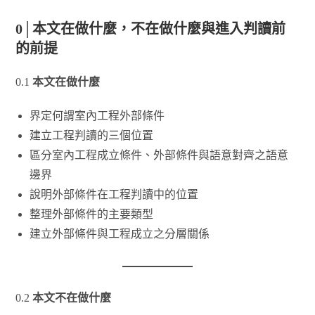
0│本文在做什麼，不在做什麼與進入判讀前
的前提
0.1
本文在做什麼
界定何謂室內工程外部條件
建立工程判讀的三個位置
區分室內工程成立條件、外部條件與語意對齊之語意
邊界
說明外部條件在工程判讀中的位置
整理外部條件的主要類型
建立外部條件與工程成立之分層關係
0.2
本文不在做什麼