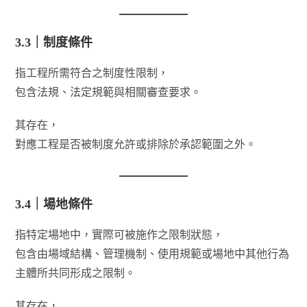
3.3｜制度條件
指工程所需符合之制度性限制，
包含法規、法定規範與相關審查要求。
其存在，
對應工程是否被制度允許或排除於承認範圍之外。
3.4｜場地條件
指特定場地中，實際可被施作之限制狀態，
包含由場域結構、管理機制、使用規範或場地中其他行為
主體所共同形成之限制。
其存在，