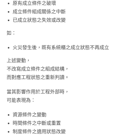
原有成立條件之破壞
成立條件組成關係之中斷
已成立狀態之失效或改變
如：
火災發生後，既有系統櫃之成立狀態不再成立
上述變動，
不改寫成立條件之組成結構，
而對應工程狀態之重新判讀。
當其影響作用於工程外部時，
可能表現為：
資源條件之變動
時間條件之中斷或重置
制度條件之適用狀態改變