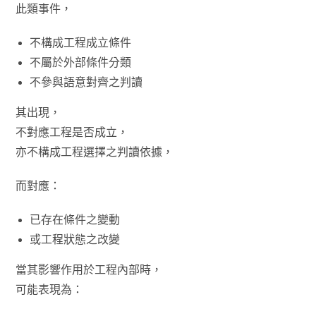
此類事件，
不構成工程成立條件
不屬於外部條件分類
不參與語意對齊之判讀
其出現，
不對應工程是否成立，
亦不構成工程選擇之判讀依據，
而對應：
已存在條件之變動
或工程狀態之改變
當其影響作用於工程內部時，
可能表現為：