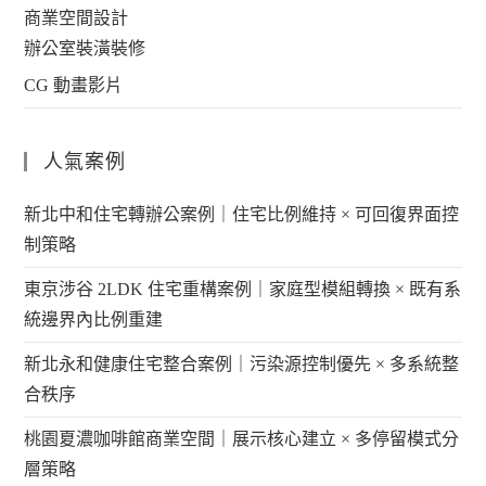
商業空間設計
辦公室裝潢裝修
CG 動畫影片
人氣案例
新北中和住宅轉辦公案例｜住宅比例維持 × 可回復界面控
制策略
東京涉谷 2LDK 住宅重構案例｜家庭型模組轉換 × 既有系
統邊界內比例重建
新北永和健康住宅整合案例｜污染源控制優先 × 多系統整
合秩序
桃園夏濃咖啡館商業空間｜展示核心建立 × 多停留模式分
層策略