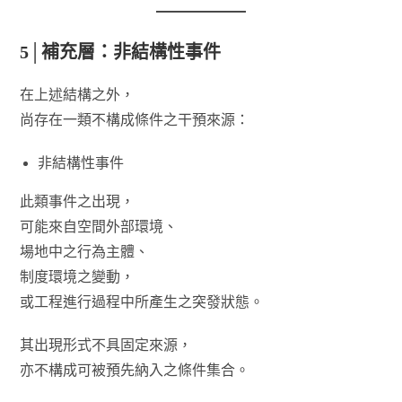
5│補充層：非結構性事件
在上述結構之外，
尚存在一類不構成條件之干預來源：
非結構性事件
此類事件之出現，
可能來自空間外部環境、
場地中之行為主體、
制度環境之變動，
或工程進行過程中所產生之突發狀態。
其出現形式不具固定來源，
亦不構成可被預先納入之條件集合。