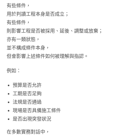
有些條件，
用於判讀工程本身是否成立；
有些條件，
則影響工程是否被採用、延後、調整或放棄；
亦有一類狀態，
並不構成條件本身，
但會影響上述條件如何被理解與指認。
例如：
預算是否允許
工期是否足夠
法規是否通過
現場是否具備施工條件
是否出現突發狀況
在多數實務對話中，