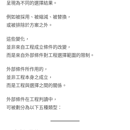
呈現為不同的選擇結果。
例如被採用、被縮減、被替換，
或被排除於方案之外。
這些變化，
並非來自工程成立條件的改變，
而是來自外部條件對工程選擇範圍的限制。
外部條件所作用的，
並非工程本身之成立，
而是工程與選擇之間的關係。
外部條件在工程判讀中，
可被劃分為以下五種類型：