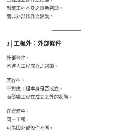
對應工程本身之重新判讀，
而非外部條件之變動。
3│工程外：外部條件
外部條件，
不進入工程成立之判讀。
其存在，
不對應工程本身是否成立，
而影響工程在成立之外的狀態。
在實務中，
同一工程，
可能因外部條件不同，