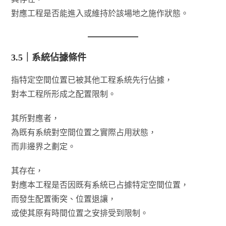
對應工程是否能進入或維持於該場地之施作狀態。
3.5｜系統佔據條件
指特定空間位置已被其他工程系統先行佔據，
對本工程所形成之配置限制。
其所對應者，
為既有系統對空間位置之實際占用狀態，
而非邊界之劃定。
其存在，
對應本工程是否因既有系統已占據特定空間位置，
而發生配置衝突、位置退讓，
或使其原有時間位置之安排受到限制。