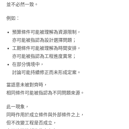
並不必然一致。
例如：
預算條件可能被理解為資源限制，
亦可能被指認為設計選擇問題；
工期條件可能被理解為時間安排，
亦可能被指認為工程進度異常；
在部分情境中，
討論可能持續修正而未形成定案。
當語意未被對齊時，
相同條件可能被指認為不同問題來源。
此一現象，
同時作用於成立條件與外部條件之上，
但不改變工程是否成立，