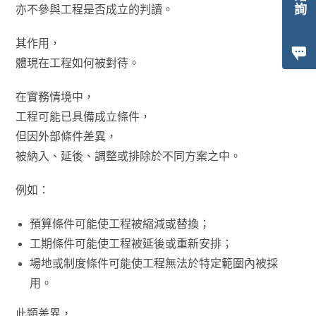
亦不參與工程是否成立的判讀。
其作用，
體現在工程如何被對待。
在實務情境中，
工程可能已具備成立條件，
但因外部條件差異，
被納入、延後、調整或排除於不同方案之中。
例如：
預算條件可能使工程被縮減或替換；
工期條件可能使工程被延後或重新安排；
場地或制度條件可能使工程無法於特定範圍內被採
用。
此類差異，