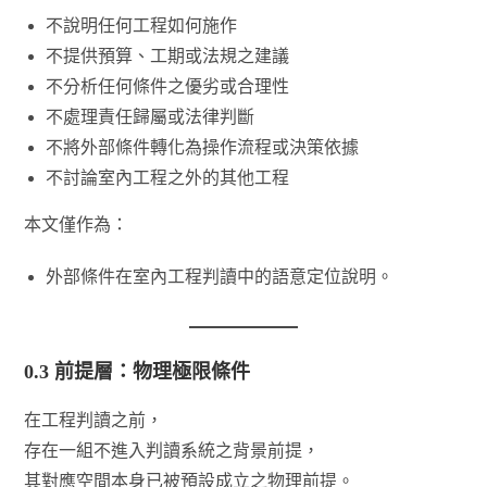
不說明任何工程如何施作
不提供預算、工期或法規之建議
不分析任何條件之優劣或合理性
不處理責任歸屬或法律判斷
不將外部條件轉化為操作流程或決策依據
不討論室內工程之外的其他工程
本文僅作為：
外部條件在室內工程判讀中的語意定位說明。
0.3 前提層：物理極限條件
在工程判讀之前，
存在一組不進入判讀系統之背景前提，
其對應空間本身已被預設成立之物理前提。