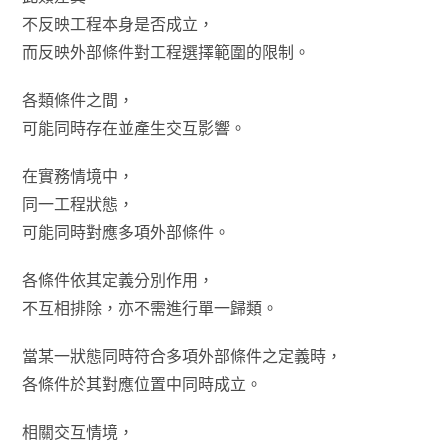
不反映工程本身是否成立，
而反映外部條件對工程選擇範圍的限制。
各類條件之間，
可能同時存在並產生交互影響。
在實務情境中，
同一工程狀態，
可能同時對應多項外部條件。
各條件依其定義分別作用，
不互相排除，亦不需進行單一歸類。
當某一狀態同時符合多項外部條件之定義時，
各條件於其對應位置中同時成立。
相關交互情境，