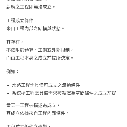
對應之工程即無法成立。
工程成立條件，
來自工程內部之結構與狀態。
其存在，
不依附於預算、工期或外部限制，
而由工程本身之成立前提所決定。
例如：
水路工程需具備可成立之流動條件
系統櫃工程需具備需求被轉譯為空間條件之成立前提
當某一工程被描述為成立，
其成立依據來自工程內部條件。
工程成立條件之改變，