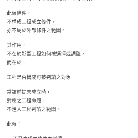
此類條件，
不構成工程成立條件，
亦不屬於外部條件之範圍。
其作用，
不在於影響工程如何被選擇或調整，
而在於：
工程是否構成可被判讀之對象
當該前提未成立時，
對應之工程命題，
不進入工程判讀之範圍。
此時：