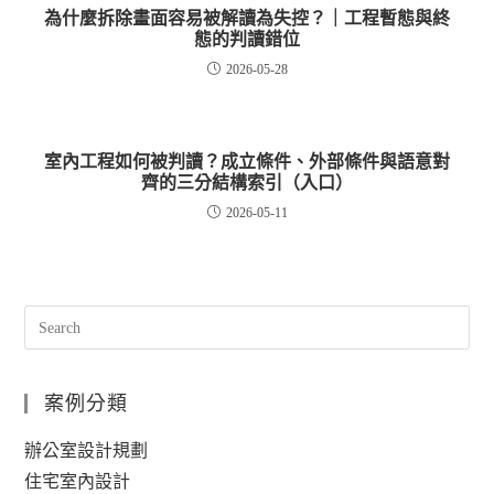
為什麼拆除畫面容易被解讀為失控？｜工程暫態與終
態的判讀錯位
2026-05-28
室內工程如何被判讀？成立條件、外部條件與語意對
齊的三分結構索引（入口）
2026-05-11
案例分類
辦公室設計規劃
住宅室內設計