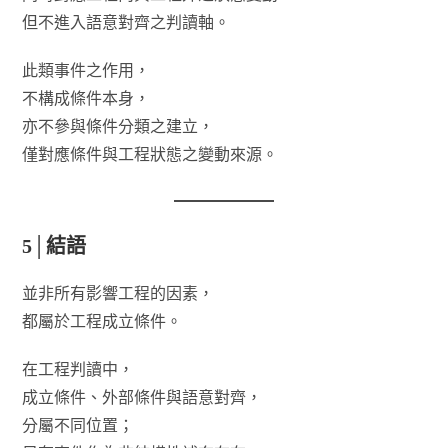
但不進入語意對齊之判讀軸。
此類事件之作用，
不構成條件本身，
亦不參與條件分類之建立，
僅對應條件與工程狀態之變動來源。
5│結語
並非所有影響工程的因素，
都屬於工程成立條件。
在工程判讀中，
成立條件、外部條件與語意對齊，
分屬不同位置；