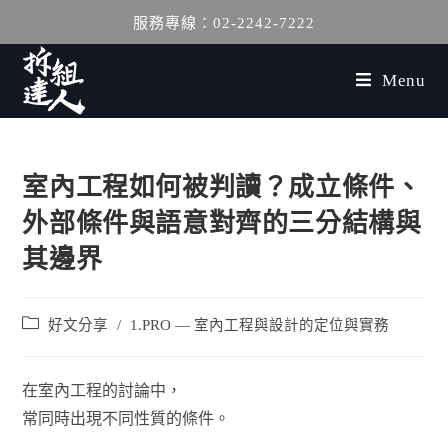
服務專線：02-2242-7222
Menu
室內工程如何被判讀？成立條件、
外部條件與語意對齊的三分結構與
其邊界
好文分享
/
1.PRO — 室內工程與設計的定位與實務
在室內工程的討論中，
常同時出現不同性質的條件。