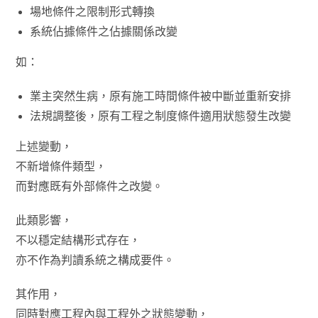
場地條件之限制形式轉換
系統佔據條件之佔據關係改變
如：
業主突然生病，原有施工時間條件被中斷並重新安排
法規調整後，原有工程之制度條件適用狀態發生改變
上述變動，
不新增條件類型，
而對應既有外部條件之改變。
此類影響，
不以穩定結構形式存在，
亦不作為判讀系統之構成要件。
其作用，
同時對應工程內與工程外之狀態變動，