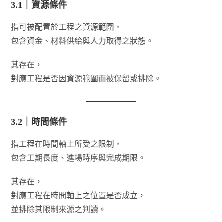
3.1｜資源條件
指可被配置於工程之資源範圍，
包含資金、材料供給與人力取得之狀態。
其存在，
對應工程是否因資源範圍而被保留或排除。
3.2｜時間條件
指工程在時間軸上所受之限制，
包含工期長度、進場時序與完成期限。
其存在，
對應工程在時間軸上之位置是否成立，
並排除其限制來源之判讀。