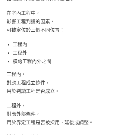
在室內工程中，
影響工程判讀的因素，
可被定位於三個不同位置：
工程內
工程外
橫跨工程內外之間
工程內，
對應工程成立條件，
用於判讀工程是否成立。
工程外，
對應外部條件，
用於界定工程是否被採用、延後或調整。