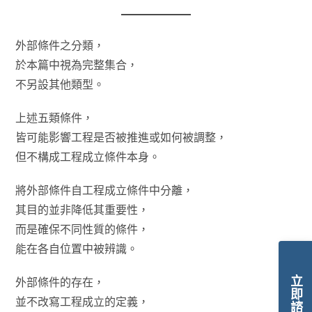
外部條件之分類，
於本篇中視為完整集合，
不另設其他類型。
上述五類條件，
皆可能影響工程是否被推進或如何被調整，
但不構成工程成立條件本身。
將外部條件自工程成立條件中分離，
其目的並非降低其重要性，
而是確保不同性質的條件，
能在各自位置中被辨識。
立即諮詢
外部條件的存在，
並不改寫工程成立的定義，