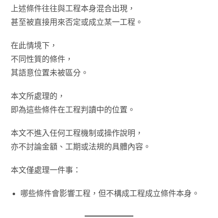
上述條件往往與工程本身混合出現，
甚至被直接用來否定或成立某一工程。
在此情境下，
不同性質的條件，
其語意位置未被區分。
本文所處理的，
即為這些條件在工程判讀中的位置。
本文不進入任何工程機制或操作說明，
亦不討論金額、工期或法規的具體內容。
本文僅處理一件事：
哪些條件會影響工程，但不構成工程成立條件本身。