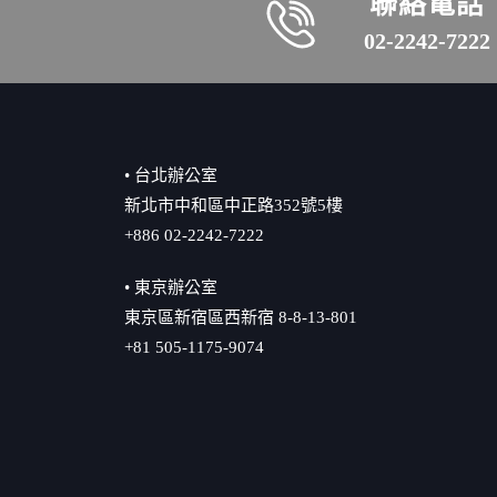
聯絡電話
02-2242-7222
• 台北辦公室
新北市中和區中正路352號5樓
+886 02-2242-7222
• 東京辦公室
東京區新宿區西新宿 8-8-13-801
+81 505-1175-9074