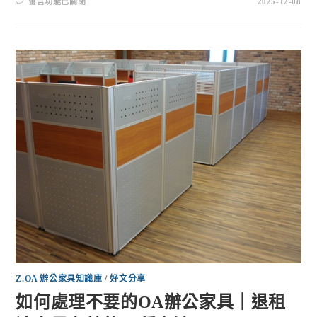
留言功能已關閉
2025-12-08
Z.OA 辦公家具知識庫
/
好文分享
如何處理不要的OA辦公家具｜退租