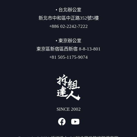
• 台北辦公室
新北市中和區中正路352號5樓
+886 02-2242-7222
• 東京辦公室
東京區新宿區西新宿 8-8-13-801
+81 505-1175-9074
SINCE 2002