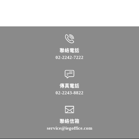
聯絡電話
02-2242-7222
傳真電話
02-2243-8822
聯絡信箱
service@iegoffice.com