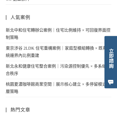
人氣案例
新北中和住宅轉辦公案例｜住宅比例維持 × 可回復界面控
制策略
東京涉谷 2LDK 住宅重構案例｜家庭型模組轉換 × 既有系
立即諮詢
統邊界內比例重建
新北永和健康住宅整合案例｜污染源控制優先 × 多系統整
合秩序
桃園夏濃咖啡館商業空間｜展示核心建立 × 多停留模式分
層策略
熱門文章