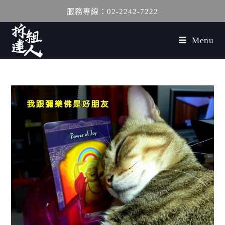
服務專線：02-2242-7222
Menu