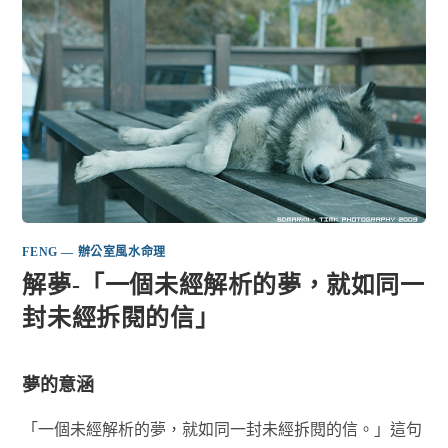
FENG — 辦公室風水命理
解夢-「一個未經解析的夢，就如同一
封未經拆閱的信」
夢的意涵
「一個未經解析的夢，就如同一封未經拆閱的信。」這句