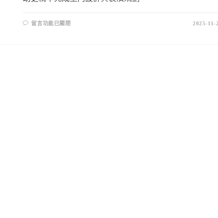
留言功能已關閉
2025-11-