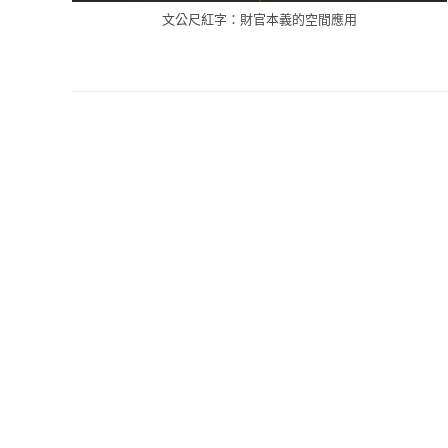
文公尺紅字：財官本義的空間應用