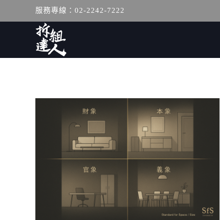
服務專線：02-2242-7222