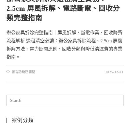
2.5cm 屏風拆解、電路斷電、回收分
類完整指南
辦公家具拆除完整指南｜屏風拆解、斷電作業、回收降費
流程解析 退租清空必讀：辦公家具拆除流程、2.5cm 屏風
拆解方法、電力斷開原則、回收分類與降低清運費的專業
指南。
留言功能已關閉
2025-12-01
案例分類