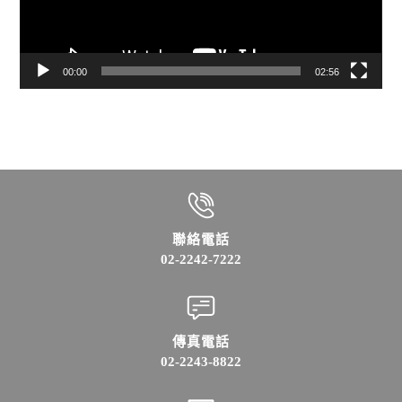
00:00
02:56
聯絡電話
02-2242-7222
傳真電話
02-2243-8822