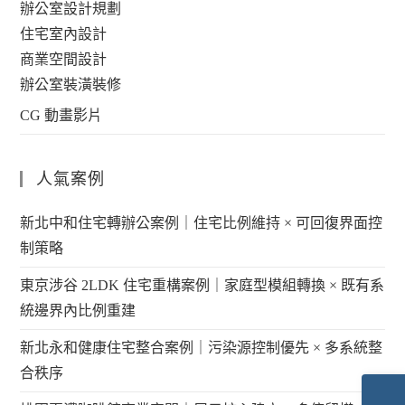
辦公室設計規劃
住宅室內設計
商業空間設計
辦公室裝潢裝修
CG 動畫影片
人氣案例
新北中和住宅轉辦公案例｜住宅比例維持 × 可回復界面控
制策略
東京涉谷 2LDK 住宅重構案例｜家庭型模組轉換 × 既有系
統邊界內比例重建
新北永和健康住宅整合案例｜污染源控制優先 × 多系統整
合秩序