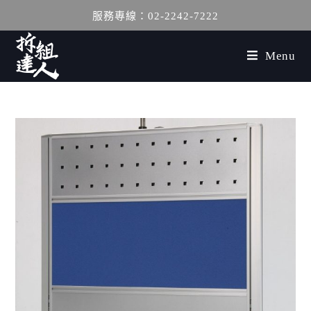
服務專線：02-2242-7222
Menu