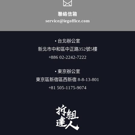
聯絡信箱
service@iegoffice.com
• 台北辦公室
新北市中和區中正路352號5樓
+886 02-2242-7222
• 東京辦公室
東京區新宿區西新宿 8-8-13-801
+81 505-1175-9074