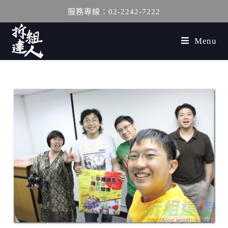
服務專線：02-2242-7222
Menu