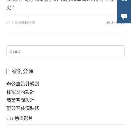
史。
4 COMMENTS
2010-05-19
案例分類
辦公室設計規劃
住宅室內設計
商業空間設計
辦公室裝潢裝修
CG 動畫影片