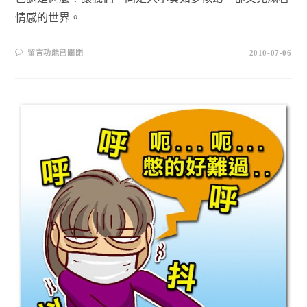
情感的世界。
留言功能已關閉
2010-07-06