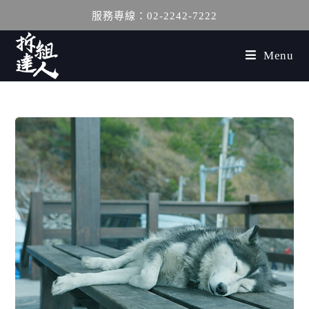
服務專線：02-2242-7222
Menu