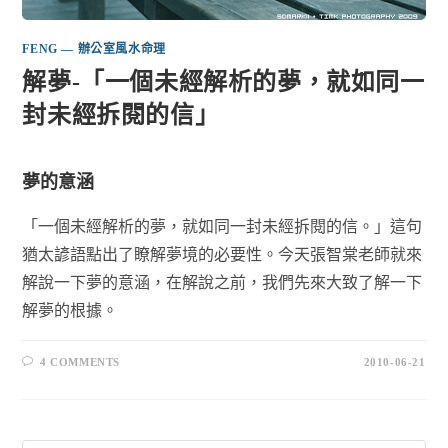
FENG — 辦公室風水命理
解夢-「一個未經解析的夢，就如同一
封未經拆閱的信」
夢的意涵
「一個未經解析的夢，就如同一封未經拆閱的信。」這句
猶太諺語點出了瞭解夢境的必要性。今天張智棠老師就來
解說一下夢的意涵，在解說之前，我們先來大致了解一下
解夢的根據。
4 COMMENTS
2010-06-21