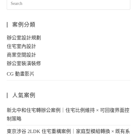
案例分類
辦公室設計規劃
住宅室內設計
商業空間設計
辦公室裝潢裝修
CG 動畫影片
人氣案例
新北中和住宅轉辦公案例｜住宅比例維持 × 可回復界面控
制策略
東京涉谷 2LDK 住宅重構案例｜家庭型模組轉換 × 既有系