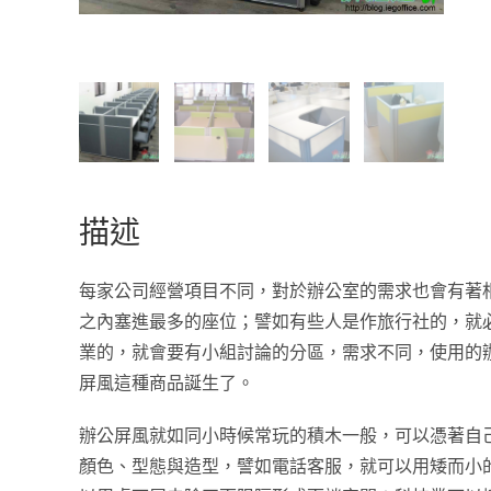
描述
每家公司經營項目不同，對於辦公室的需求也會有著
之內塞進最多的座位；譬如有些人是作旅行社的，就
業的，就會要有小組討論的分區，需求不同，使用的
屏風這種商品誕生了。
辦公屏風就如同小時候常玩的積木一般，可以憑著自
顏色、型態與造型，譬如電話客服，就可以用矮而小