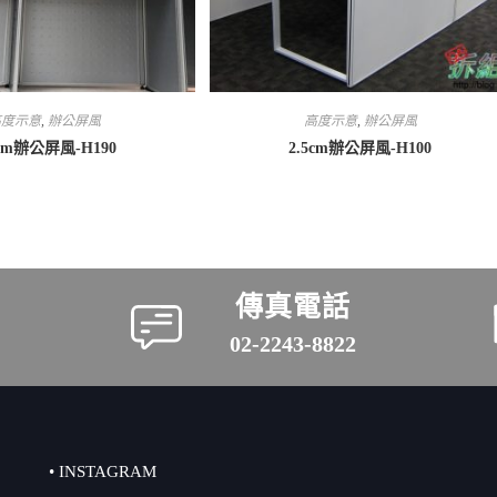
高度示意
,
辦公屏風
高度示意
,
辦公屏風
5cm辦公屏風-H190
2.5cm辦公屏風-H100
傳真電話
02-2243-8822
• INSTAGRAM