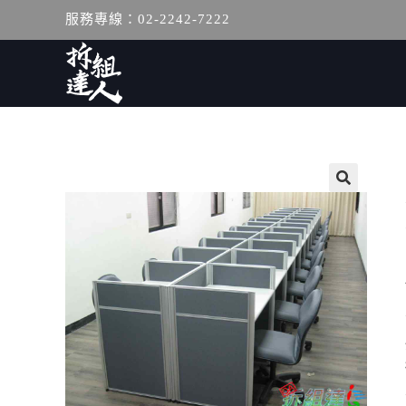
服務專線：02-2242-7222
🔍