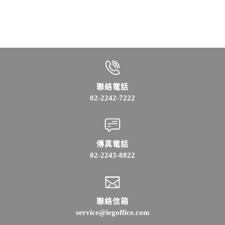
聯絡電話
02-2242-7222
傳真電話
02-2243-8822
聯絡信箱
service@iegoffice.com