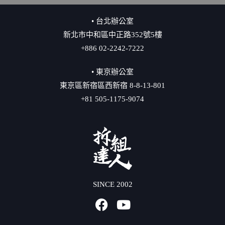
• 台北辦公室
新北市中和區中正路352號5樓
+886 02-2242-7222
• 東京辦公室
東京區新宿區西新宿 8-8-13-801
+81 505-1175-9074
SINCE 2002