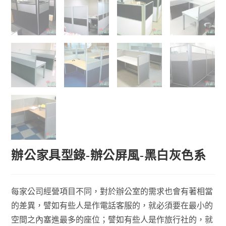
辦公家具型錄-辦公屏風-黑白灰色系
每家公司經營項目不同，對於辦公室的需求也會有著相當
的差異，譬如有些人是作電話客服的，就必須要在最小的
空間之內塞進最多的座位；譬如有些人是作旅行社的，就