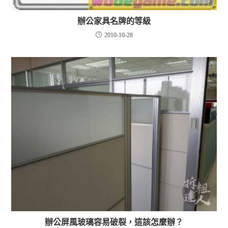
辦公家具名牌的等級
2010-10-28
辦公屏風玻璃容易破裂，這該怎麼辦？