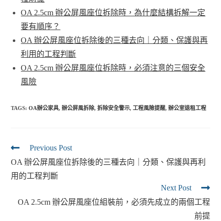
OA 2.5cm 辦公屏風座位拆除時，為什麼結構拆解一定
要有順序？
OA 辦公屏風座位拆除後的三種去向｜分類、保護與再
利用的工程判斷
OA 2.5cm 辦公屏風座位拆除時，必須注意的三個安全
風險
TAGS:
OA辦公家具
,
辦公屏風拆除
,
拆除安全警示
,
工程風險提醒
,
辦公室退租工程
Previous Post
OA 辦公屏風座位拆除後的三種去向｜分類、保護與再利
用的工程判斷
Next Post
OA 2.5cm 辦公屏風座位組裝前，必須先成立的兩個工程
前提