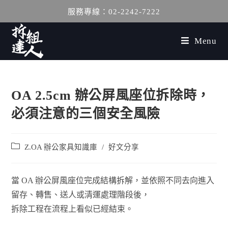
服務專線：02-2242-7222
Menu
OA 2.5cm 辦公屏風座位拆除時，
必須注意的三個安全風險
Z.OA 辦公家具知識庫
/
好文分享
當 OA 辦公屏風座位完成結構拆解，並依照不同去向進入
留存、轉售、送人或清運處理階段後，
拆除工程在流程上看似已經結束。