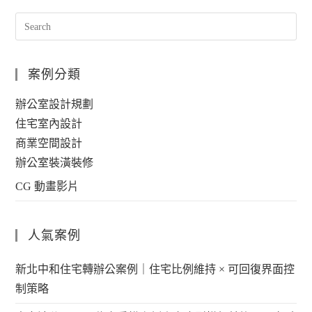
案例分類
辦公室設計規劃
住宅室內設計
商業空間設計
辦公室裝潢裝修
CG 動畫影片
人氣案例
新北中和住宅轉辦公案例｜住宅比例維持 × 可回復界面控
制策略