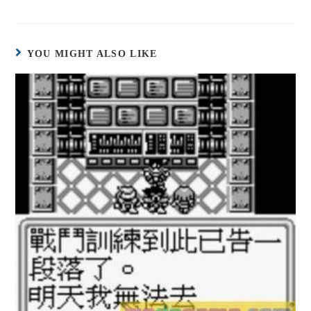
YOU MIGHT ALSO LIKE