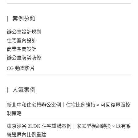
案例分類
辦公室設計規劃
住宅室內設計
商業空間設計
辦公室裝潢裝修
CG 動畫影片
人氣案例
新北中和住宅轉辦公案例｜住宅比例維持 × 可回復界面控
制策略
東京涉谷 2LDK 住宅重構案例｜家庭型模組轉換 × 既有系
統邊界內比例重建