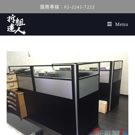
服務專線：02-2242-7222
Menu